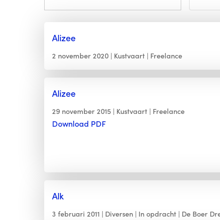
Alizee
2 november 2020
Kustvaart
Freelance
Alizee
29 november 2015
Kustvaart
Freelance
Download PDF
Alk
3 februari 2011
Diversen
In opdracht
De Boer Dr