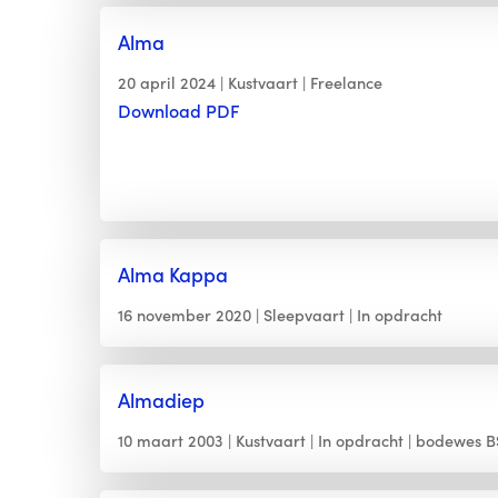
Alma
20 april 2024
Kustvaart
Freelance
Download PDF
Alma Kappa
16 november 2020
Sleepvaart
In opdracht
Almadiep
10 maart 2003
Kustvaart
In opdracht
bodewes 