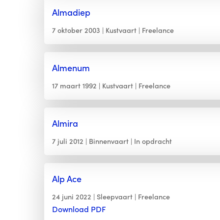
Almadiep
7 oktober 2003
Kustvaart
Freelance
Almenum
17 maart 1992
Kustvaart
Freelance
Almira
7 juli 2012
Binnenvaart
In opdracht
Alp Ace
24 juni 2022
Sleepvaart
Freelance
Download PDF