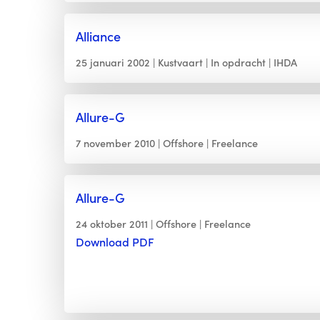
Alliance
25 januari 2002
Kustvaart
In opdracht
IHDA
Allure-G
7 november 2010
Offshore
Freelance
Allure-G
24 oktober 2011
Offshore
Freelance
Download PDF