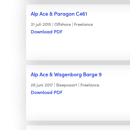
Alp Ace & Paragon C461
31 juli 2015
Offshore
Freelance
Download PDF
Alp Ace & Wagenborg Barge 9
26 juni 2017
Sleepvaart
Freelance
Download PDF