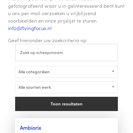
gefotografeerd waar u in geïnteresseerd bent kunt
u ons per mail verzoeken u vrijblijvend
voorbeelden en onze prijslijst te sturen.
info@flyingfocus.nl
Geef hieronder uw zoekcriteria op:
Alle categoriëen
Alle soorten werk
Toon resultaten
Ambiorix