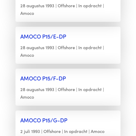
28 augustus 1993
Offshore
In opdracht
Amoco
AMOCO P15/E-DP
28 augustus 1993
Offshore
In opdracht
Amoco
AMOCO P15/F-DP
28 augustus 1993
Offshore
In opdracht
Amoco
AMOCO P15/G-DP
2 juli 1993
Offshore
In opdracht
Amoco