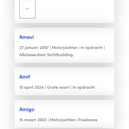
Amevi
27 januari 2007
Motorjachten
In opdracht
Alblasserdam Yachtbuilding
Amif
10 april 2024
Grote vaart
In opdracht
Amigo
15 maart 2003
Motorjachten
Freelance