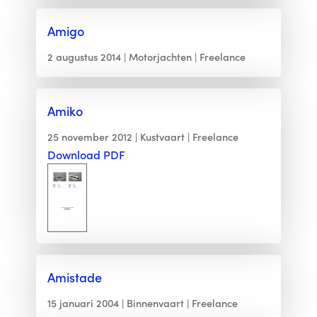
Amigo
2 augustus 2014
Motorjachten
Freelance
Amiko
25 november 2012
Kustvaart
Freelance
Download PDF
Amistade
15 januari 2004
Binnenvaart
Freelance