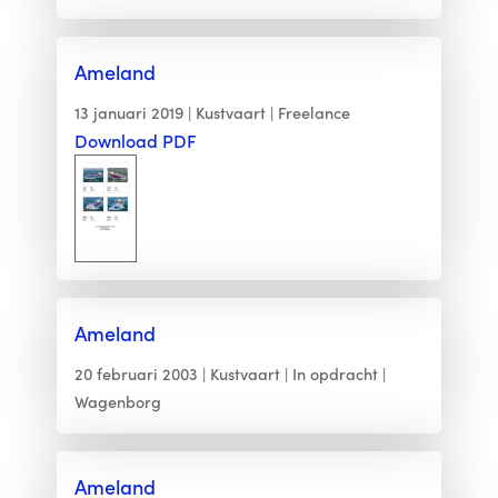
Ameland
13 januari 2019
Kustvaart
Freelance
Download PDF
Ameland
20 februari 2003
Kustvaart
In opdracht
Wagenborg
Ameland