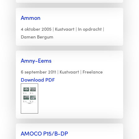
Ammon
4 oktober 2005
Kustvaart
In opdracht
Damen Bergum
Amny-Eems
6 september 2011
Kustvaart
Freelance
Download PDF
AMOCO P15/B-DP