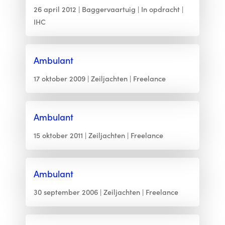
26 april 2012
Baggervaartuig
In opdracht
IHC
Ambulant
17 oktober 2009
Zeiljachten
Freelance
Ambulant
15 oktober 2011
Zeiljachten
Freelance
Ambulant
30 september 2006
Zeiljachten
Freelance