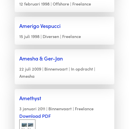
12 februari 1998
Offshore
Freelance
Amerigo Vespucci
15 juli 1998
Diversen
Freelance
Amesha & Ger-Jan
22 juli 2009
Binnenvaart
In opdracht
Amesha
Amethyst
3 januari 2011
Binnenvaart
Freelance
Download PDF