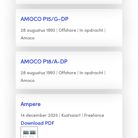
AMOCO P15/G-DP
28 augustus 1993
Offshore
In opdracht
Amoco
AMOCO P18/A-DP
28 augustus 1993
Offshore
In opdracht
Amoco
Ampere
14 december 2025
Kustvaart
Freelance
Download PDF