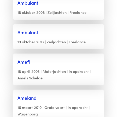
Ambulant
18 oktober 2008
Zeiljachten
Freelance
Ambulant
19 oktober 2013
Zeiljachten
Freelance
Amefi
18 april 2003
Motorjachten
In opdracht
Amels Schelde
Ameland
16 maart 2010
Grote vaart
In opdracht
Wagenborg