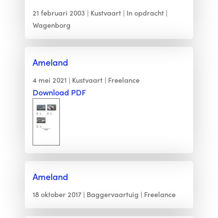
21 februari 2003
Kustvaart
In opdracht
Wagenborg
Ameland
4 mei 2021
Kustvaart
Freelance
Download PDF
Ameland
18 oktober 2017
Baggervaartuig
Freelance