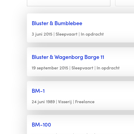
Bluster & Bumblebee
3 juni 2015
Sleepvaart
In opdracht
Bluster & Wagenborg Barge 11
19 september 2015
Sleepvaart
In opdracht
BM-1
24 juni 1989
Visserij
Freelance
BM-100