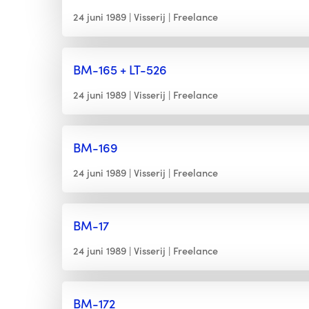
24 juni 1989
Visserij
Freelance
BM-165 + LT-526
24 juni 1989
Visserij
Freelance
BM-169
24 juni 1989
Visserij
Freelance
BM-17
24 juni 1989
Visserij
Freelance
BM-172