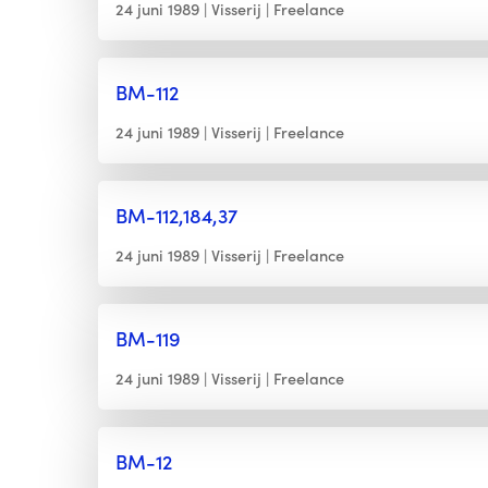
24 juni 1989
Visserij
Freelance
BM-112
24 juni 1989
Visserij
Freelance
BM-112,184,37
24 juni 1989
Visserij
Freelance
BM-119
24 juni 1989
Visserij
Freelance
BM-12