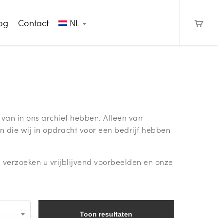
og
Contact
NL
 van in ons archief hebben. Alleen van
n die wij in opdracht voor een bedrijf hebben
l verzoeken u vrijblijvend voorbeelden en onze
Toon resultaten