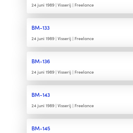
24 juni 1989
Visserij
Freelance
BM-133
24 juni 1989
Visserij
Freelance
BM-136
24 juni 1989
Visserij
Freelance
BM-143
24 juni 1989
Visserij
Freelance
BM-145