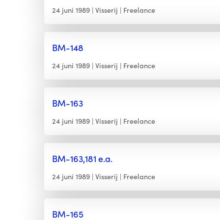
24 juni 1989
Visserij
Freelance
BM-148
24 juni 1989
Visserij
Freelance
BM-163
24 juni 1989
Visserij
Freelance
BM-163,181 e.a.
24 juni 1989
Visserij
Freelance
BM-165