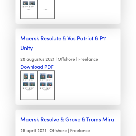
Maersk Resolute & Vos Patriot & P11
Unity
28 augustus 2021
Offshore
Freelance
Download PDF
Maersk Resolve & Grove & Troms Mira
26 april 2021
Offshore
Freelance