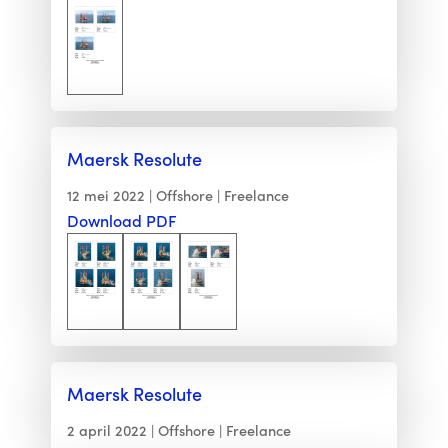
Maersk Resolute
12 mei 2022
Offshore
Freelance
Download PDF
Maersk Resolute
2 april 2022
Offshore
Freelance