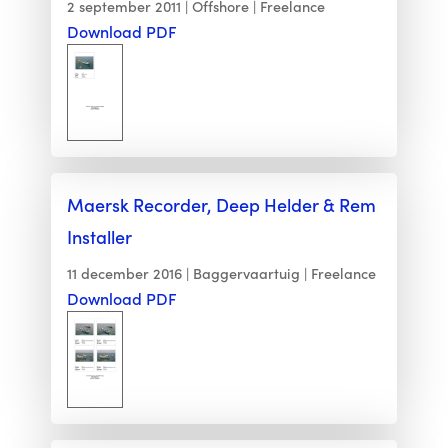
2 september 2011
Offshore
Freelance
Download PDF
Maersk Recorder, Deep Helder & Rem
Installer
11 december 2016
Baggervaartuig
Freelance
Download PDF