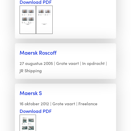
Download PDF
Maersk Roscoff
27 augustus 2005
Grote vaart
In opdracht
JR Shipping
Maersk S
16 oktober 2012
Grote vaart
Freelance
Download PDF