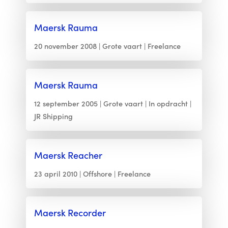
Maersk Rauma
20 november 2008
Grote vaart
Freelance
Maersk Rauma
12 september 2005
Grote vaart
In opdracht
JR Shipping
Maersk Reacher
23 april 2010
Offshore
Freelance
Maersk Recorder