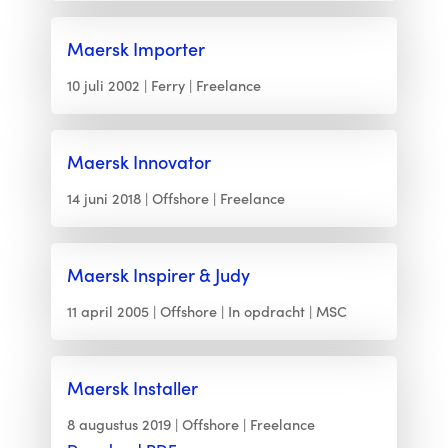
Maersk Importer
10 juli 2002
Ferry
Freelance
Maersk Innovator
14 juni 2018
Offshore
Freelance
Maersk Inspirer & Judy
11 april 2005
Offshore
In opdracht
MSC
Maersk Installer
8 augustus 2019
Offshore
Freelance