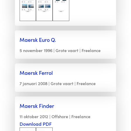
Maersk Euro Q.
5 november 1996
Grote vaart
Freelance
Maersk Ferrol
7 januari 2008
Grote vaart
Freelance
Maersk Finder
11 oktober 2012
Offshore
Freelance
Download PDF