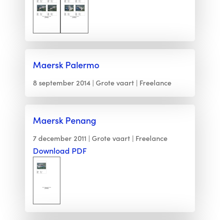
Maersk Palermo
8 september 2014
Grote vaart
Freelance
Maersk Penang
7 december 2011
Grote vaart
Freelance
Download PDF