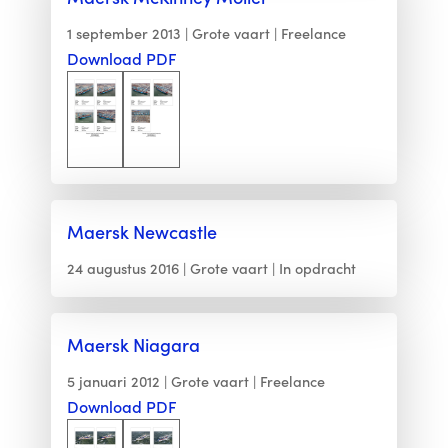
1 september 2013
Grote vaart
Freelance
Download PDF
Maersk Newcastle
24 augustus 2016
Grote vaart
In opdracht
Maersk Niagara
5 januari 2012
Grote vaart
Freelance
Download PDF