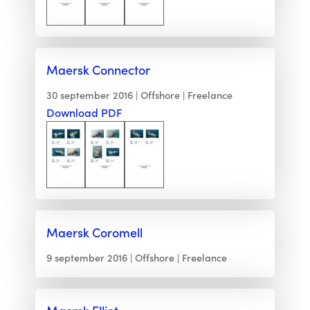
Maersk Connector
30 september 2016
Offshore
Freelance
Download PDF
Maersk Coromell
9 september 2016
Offshore
Freelance