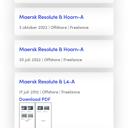
Maersk Resolute & Hoorn-A
3 oktober 2022
Offshore
Freelance
Maersk Resolute & Hoorn-A
30 juli 2022
Offshore
Freelance
Maersk Resolute & L4-A
17 juli 2012
Offshore
Freelance
Download PDF