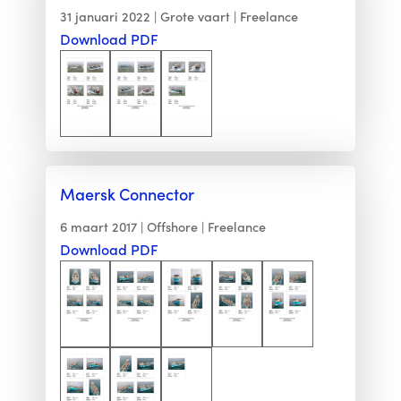
31 januari 2022
Grote vaart
Freelance
Download PDF
Maersk Connector
6 maart 2017
Offshore
Freelance
Download PDF