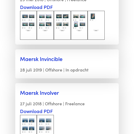
Download PDF
Maersk Invincible
28 juli 2019
Offshore
In opdracht
Maersk Involver
27 juli 2018
Offshore
Freelance
Download PDF