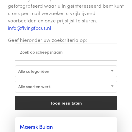
gefotografeerd waar u in geïnteresseerd bent kunt
u ons per mail verzoeken u vrijblijvend
voorbeelden en onze prijslijst te sturen.
info@flyingfocus.nl
Geef hieronder uw zoekcriteria op:
Alle categoriëen
Alle soorten werk
Toon resultaten
Maersk Bulan