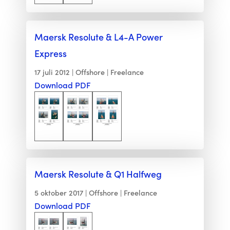
Maersk Resolute & L4-A Power
Express
17 juli 2012
Offshore
Freelance
Download PDF
Maersk Resolute & Q1 Halfweg
5 oktober 2017
Offshore
Freelance
Download PDF