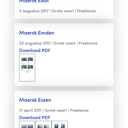
Maersk Elliot
3 augustus 2017
Grote vaart
Freelance
Maersk Emden
25 augustus 2011
Grote vaart
Freelance
Download PDF
Maersk Essen
17 april 2011
Grote vaart
Freelance
Download PDF