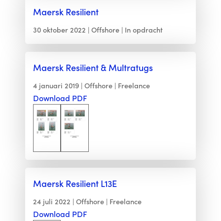
Maersk Resilient
30 oktober 2022
Offshore
In opdracht
Maersk Resilient & Multratugs
4 januari 2019
Offshore
Freelance
Download PDF
Maersk Resilient L13E
24 juli 2022
Offshore
Freelance
Download PDF