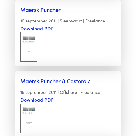
Maersk Puncher
16 september 2011
Sleepvaart
Freelance
Download PDF
Maersk Puncher & Castoro 7
16 september 2011
Offshore
Freelance
Download PDF