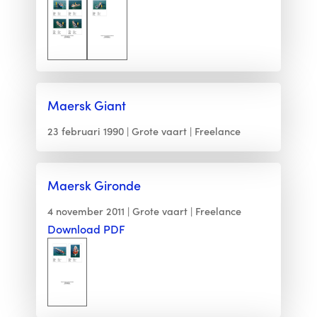
Maersk Giant
23 februari 1990
Grote vaart
Freelance
Maersk Gironde
4 november 2011
Grote vaart
Freelance
Download PDF