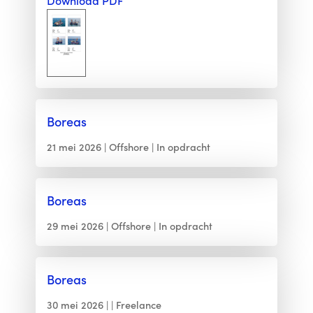
Download PDF
Boreas
21 mei 2026
Offshore
In opdracht
Boreas
29 mei 2026
Offshore
In opdracht
Boreas
30 mei 2026
Freelance