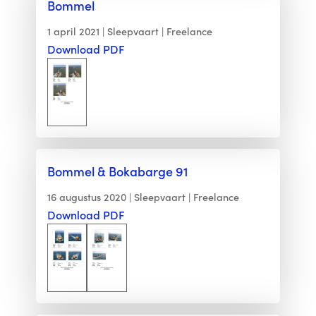
Bommel
1 april 2021
Sleepvaart
Freelance
Download PDF
Bommel & Bokabarge 91
16 augustus 2020
Sleepvaart
Freelance
Download PDF