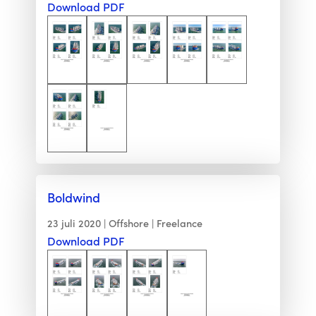
Download PDF
Boldwind
23 juli 2020
Offshore
Freelance
Download PDF