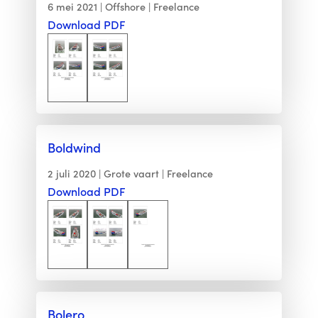
6 mei 2021
Offshore
Freelance
Download PDF
Boldwind
2 juli 2020
Grote vaart
Freelance
Download PDF
Bolero