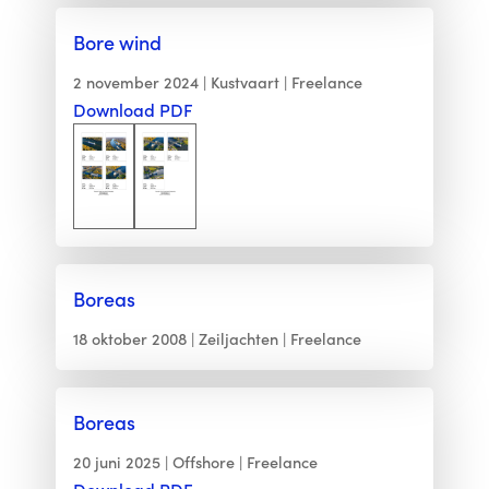
Bore wind
2 november 2024
Kustvaart
Freelance
Download PDF
Boreas
18 oktober 2008
Zeiljachten
Freelance
Boreas
20 juni 2025
Offshore
Freelance