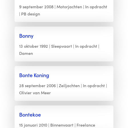
9 september 2008
Motorjachten
In opdracht
PB design
Bonny
13 oktober 1992
Sleepvaart
In opdracht
Damen
Bonte Koning
28 september 2006
Zeiljachten
In opdracht
Olivier van Meer
Bontekoe
15 januari 2010
Binnenvaart
Freelance