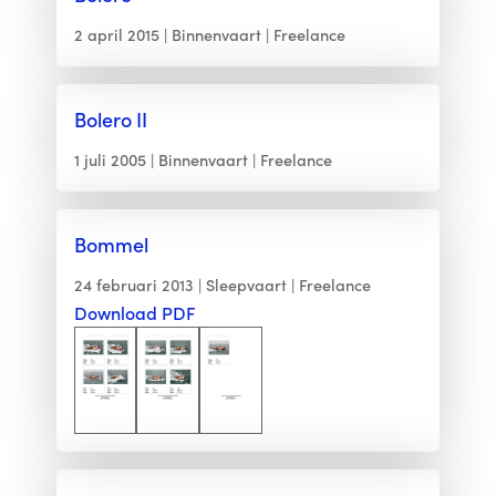
2 april 2015
Binnenvaart
Freelance
Bolero II
1 juli 2005
Binnenvaart
Freelance
Bommel
24 februari 2013
Sleepvaart
Freelance
Download PDF