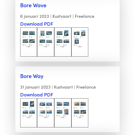
Bore Wave
6 januari 2023
Kustvaart
Freelance
Download PDF
Bore Way
31 januari 2023
Kustvaart
Freelance
Download PDF