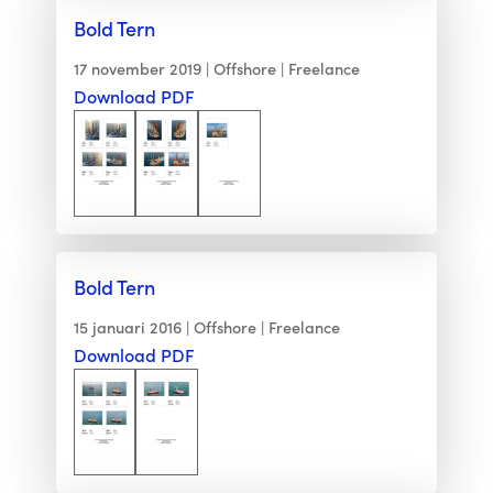
Bold Tern
17 november 2019
Offshore
Freelance
Download PDF
Bold Tern
15 januari 2016
Offshore
Freelance
Download PDF