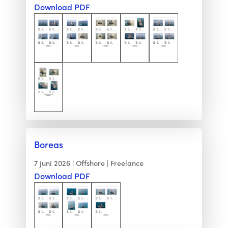
Download PDF
Boreas
7 juni 2026
Offshore
Freelance
Download PDF