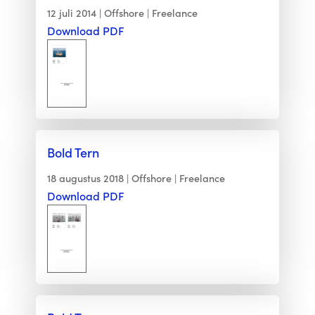
12 juli 2014
Offshore
Freelance
Download PDF
Bold Tern
18 augustus 2018
Offshore
Freelance
Download PDF