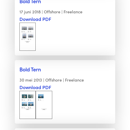
Bold Tern
17 juni 2018
Offshore
Freelance
Download PDF
Bold Tern
30 mei 2013
Offshore
Freelance
Download PDF