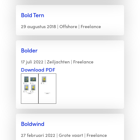
Bold Tern
29 augustus 2018
Offshore
Freelance
Bolder
17 juli 2022
Zeiljachten
Freelance
Download PDF
Boldwind
27 februari 2022
Grote vaart
Freelance