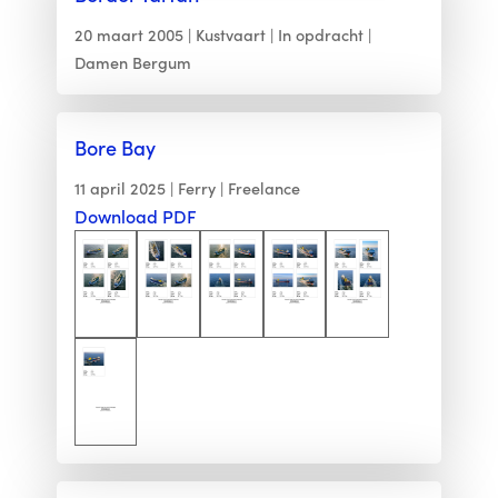
20 maart 2005
Kustvaart
In opdracht
Damen Bergum
Bore Bay
11 april 2025
Ferry
Freelance
Download PDF