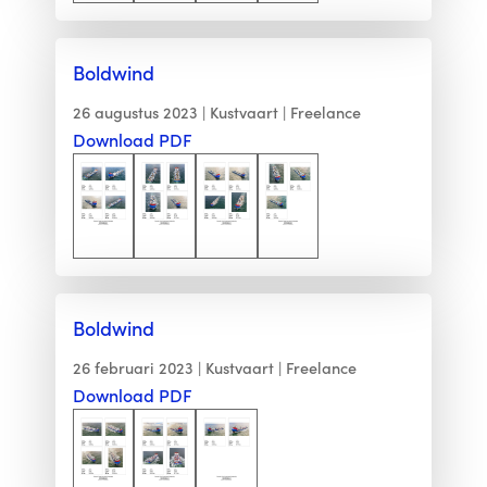
Boldwind
26 augustus 2023
Kustvaart
Freelance
Download PDF
Boldwind
26 februari 2023
Kustvaart
Freelance
Download PDF