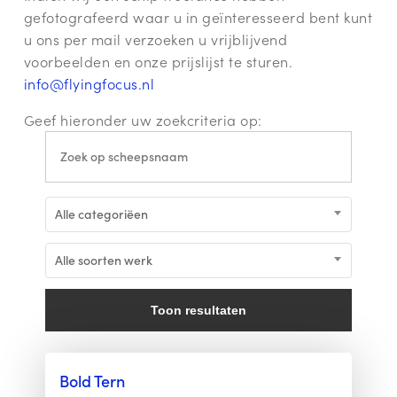
gefotografeerd waar u in geïnteresseerd bent kunt
u ons per mail verzoeken u vrijblijvend
voorbeelden en onze prijslijst te sturen.
info@flyingfocus.nl
Geef hieronder uw zoekcriteria op:
Alle categoriëen
Alle soorten werk
Toon resultaten
Bold Tern