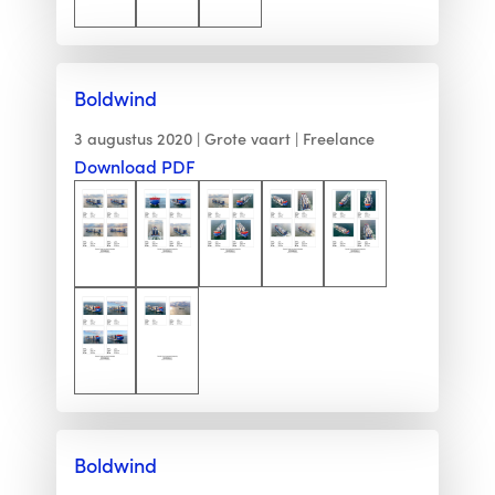
Boldwind
3 augustus 2020
Grote vaart
Freelance
Download PDF
Boldwind