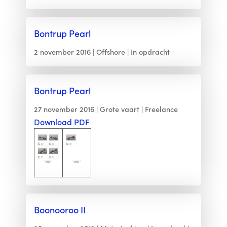
Bontrup Pearl
2 november 2016
Offshore
In opdracht
Bontrup Pearl
27 november 2016
Grote vaart
Freelance
Download PDF
Boonooroo II