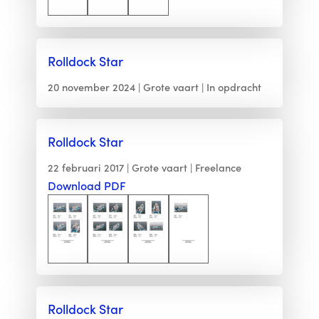
Rolldock Star
20 november 2024
Grote vaart
In opdracht
Rolldock Star
22 februari 2017
Grote vaart
Freelance
Download PDF
Rolldock Star