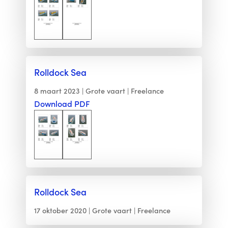
Rolldock Sea
8 maart 2023
Grote vaart
Freelance
Download PDF
Rolldock Sea
17 oktober 2020
Grote vaart
Freelance