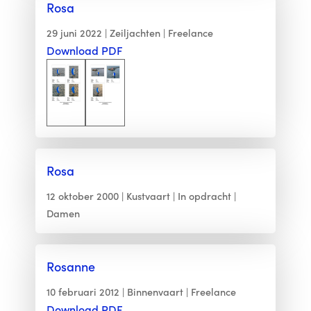
Rosa
29 juni 2022
Zeiljachten
Freelance
Download PDF
Rosa
12 oktober 2000
Kustvaart
In opdracht
Damen
Rosanne
10 februari 2012
Binnenvaart
Freelance
Download PDF