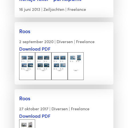
16 juni 2013
Zeiljachten
Freelance
Roos
2 september 2020
Diversen
Freelance
Download PDF
Roos
27 oktober 2017
Diversen
Freelance
Download PDF