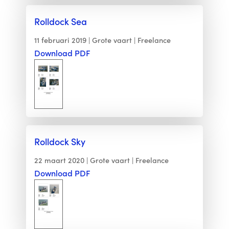
Rolldock Sea
11 februari 2019
Grote vaart
Freelance
Download PDF
Rolldock Sky
22 maart 2020
Grote vaart
Freelance
Download PDF