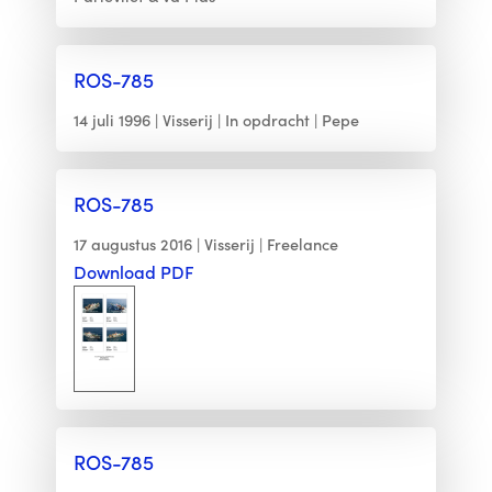
ROS-785
14 juli 1996
Visserij
In opdracht
Pepe
ROS-785
17 augustus 2016
Visserij
Freelance
Download PDF
ROS-785