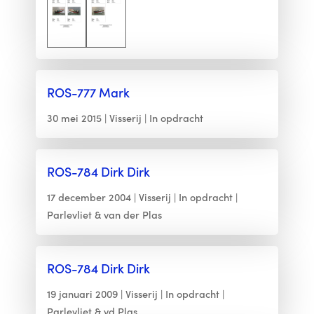
ROS-777 Mark
30 mei 2015
Visserij
In opdracht
ROS-784 Dirk Dirk
17 december 2004
Visserij
In opdracht
Parlevliet & van der Plas
ROS-784 Dirk Dirk
19 januari 2009
Visserij
In opdracht
Parlevliet & vd Plas