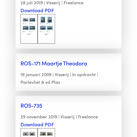
28 juli 2019
Visserij
Freelance
Download PDF
ROS-171 Maartje Theodora
19 januari 2009
Visserij
In opdracht
Parlevliet & vd Plas
ROS-735
29 november 2019
Visserij
Freelance
Download PDF