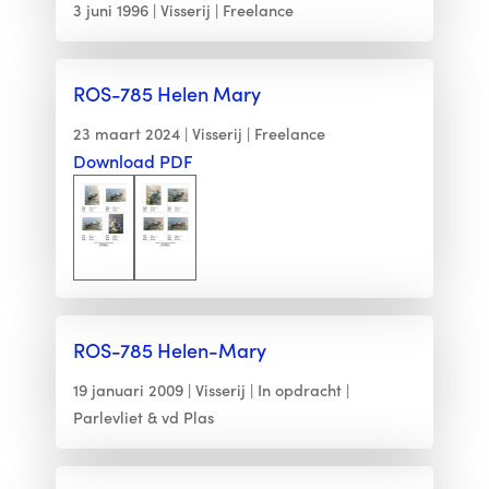
3 juni 1996
Visserij
Freelance
ROS-785 Helen Mary
23 maart 2024
Visserij
Freelance
Download PDF
ROS-785 Helen-Mary
19 januari 2009
Visserij
In opdracht
Parlevliet & vd Plas