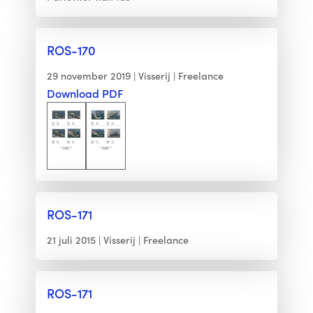
ROS-170
29 november 2019
Visserij
Freelance
Download PDF
ROS-171
21 juli 2015
Visserij
Freelance
ROS-171