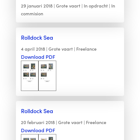
29 januari 2018
Grote vaart
In opdracht
In
commision
Rolldock Sea
4 april 2018
Grote vaart
Freelance
Download PDF
Rolldock Sea
20 februari 2018
Grote vaart
Freelance
Download PDF