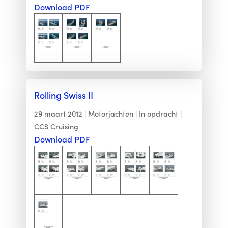
Download PDF
Rolling Swiss II
29 maart 2012
Motorjachten
In opdracht
CCS Cruising
Download PDF