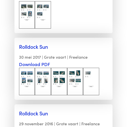
Rolldock Sun
30 mei 2017
Grote vaart
Freelance
Download PDF
Rolldock Sun
29 november 2016
Grote vaart
Freelance