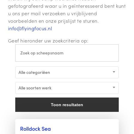
gefotografeerd waar u in geïnteresseerd bent kunt
u ons per mail verzoeken u vrijblijvend
voorbeelden en onze prijslijst te sturen.
info@flyingfocus.nl
Geef hieronder uw zoekcriteria op:
Alle categoriëen
Alle soorten werk
Toon resultaten
Rolldock Sea