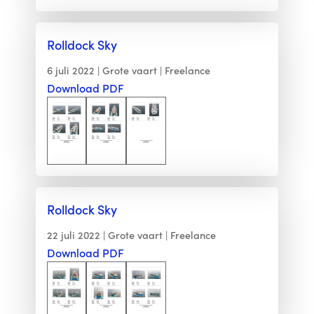
Rolldock Sky
6 juli 2022
Grote vaart
Freelance
Download PDF
Rolldock Sky
22 juli 2022
Grote vaart
Freelance
Download PDF