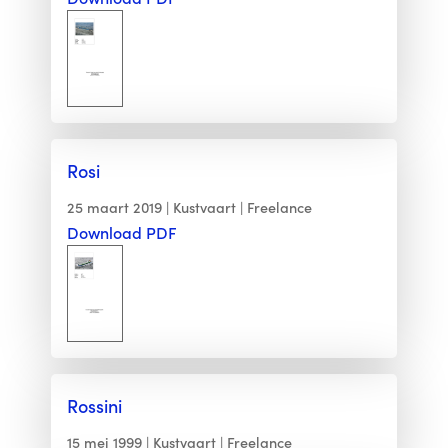
Rosi
25 maart 2019
Kustvaart
Freelance
Download PDF
Rossini
15 mei 1999
Kustvaart
Freelance