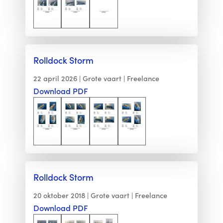
Rolldock Storm
22 april 2026
Grote vaart
Freelance
Download PDF
Rolldock Storm
20 oktober 2018
Grote vaart
Freelance
Download PDF