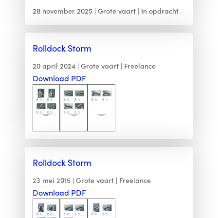
28 november 2025
Grote vaart
In opdracht
Rolldock Storm
20 april 2024
Grote vaart
Freelance
Download PDF
Rolldock Storm
23 mei 2015
Grote vaart
Freelance
Download PDF