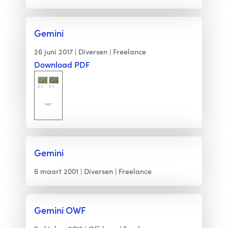
Gemini
26 juni 2017
Diversen
Freelance
Download PDF
Gemini
6 maart 2001
Diversen
Freelance
Gemini OWF