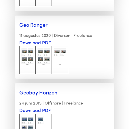
Geo Ranger
11 augustus 2020
Diversen
Freelance
Download PDF
Geobay Horizon
24 juni 2015
Offshore
Freelance
Download PDF