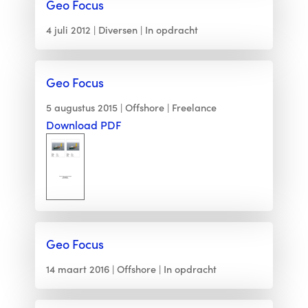
Geo Focus
4 juli 2012
Diversen
In opdracht
Geo Focus
5 augustus 2015
Offshore
Freelance
Download PDF
Geo Focus
14 maart 2016
Offshore
In opdracht