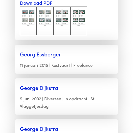
Download PDF
Georg Essberger
11 januari 2015
Kustvaart
Freelance
George Dijkstra
9 juni 2007
Diversen
In opdracht
St.
Vlaggetjesdag
George Dijkstra