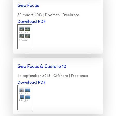
Geo Focus
30 maart 2013
Diversen
Freelance
Download PDF
Geo Focus & Castoro 10
24 september 2023
Offshore
Freelance
Download PDF