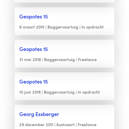
Geopotes 15
6 maart 2015
Baggervaartuig
In opdracht
Geopotes 15
31 mei 2018
Baggervaartuig
Freelance
Geopotes 15
10 juni 2018
Baggervaartuig
In opdracht
Georg Essberger
29 december 2011
Kustvaart
Freelance