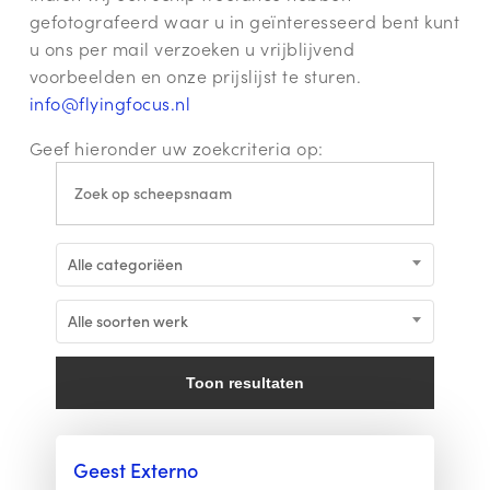
gefotografeerd waar u in geïnteresseerd bent kunt
u ons per mail verzoeken u vrijblijvend
voorbeelden en onze prijslijst te sturen.
info@flyingfocus.nl
Geef hieronder uw zoekcriteria op:
Alle categoriëen
Alle soorten werk
Toon resultaten
Geest Externo