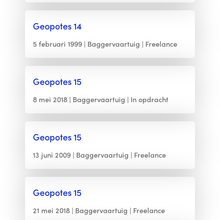
Geopotes 14
5 februari 1999
Baggervaartuig
Freelance
Geopotes 15
8 mei 2018
Baggervaartuig
In opdracht
Geopotes 15
13 juni 2009
Baggervaartuig
Freelance
Geopotes 15
21 mei 2018
Baggervaartuig
Freelance