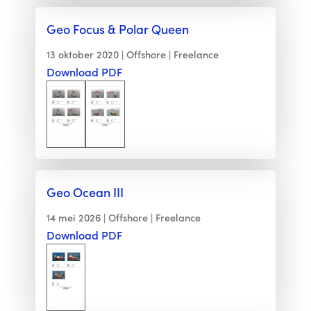
Geo Focus & Polar Queen
13 oktober 2020
Offshore
Freelance
Download PDF
Geo Ocean III
14 mei 2026
Offshore
Freelance
Download PDF