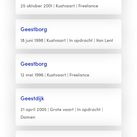
25 oktober 2001
Kustvaart
Freelance
Geestborg
18 juni 1998
Kustvaart
In opdracht
Van Lent
Geestborg
12 mei 1996
Kustvaart
Freelance
Geestdijk
21 april 2005
Grote vaart
In opdracht
Damen