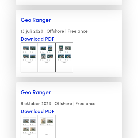
Geo Ranger
13 juli 2020
Offshore
Freelance
Download PDF
Geo Ranger
9 oktober 2023
Offshore
Freelance
Download PDF