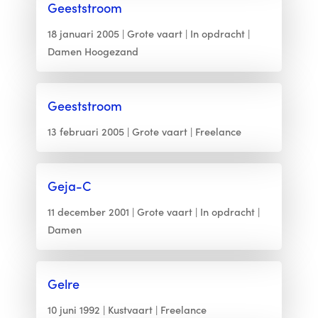
Geeststroom
18 januari 2005
Grote vaart
In opdracht
Damen Hoogezand
Geeststroom
13 februari 2005
Grote vaart
Freelance
Geja-C
11 december 2001
Grote vaart
In opdracht
Damen
Gelre
10 juni 1992
Kustvaart
Freelance