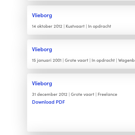
Vlieborg
14 oktober 2012
Kustvaart
In opdracht
Vlieborg
15 januari 2001
Grote vaart
In opdracht
Wagenb
Vlieborg
31 december 2012
Grote vaart
Freelance
Download PDF