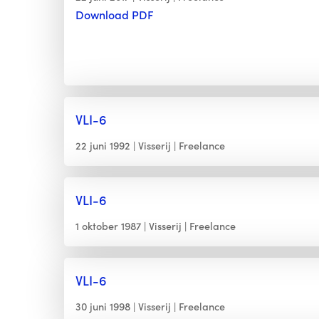
Download PDF
VLI-6
22 juni 1992
Visserij
Freelance
VLI-6
1 oktober 1987
Visserij
Freelance
VLI-6
30 juni 1998
Visserij
Freelance