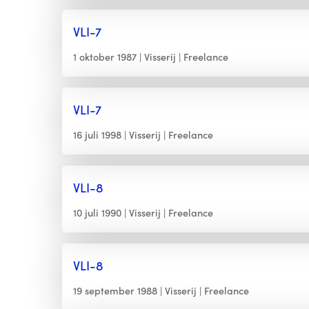
VLI-7
1 oktober 1987
Visserij
Freelance
VLI-7
16 juli 1998
Visserij
Freelance
VLI-8
10 juli 1990
Visserij
Freelance
VLI-8
19 september 1988
Visserij
Freelance