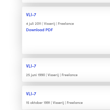
VLI-7
4 juli 2011
Visserij
Freelance
Download PDF
VLI-7
25 juni 1990
Visserij
Freelance
VLI-7
15 oktober 1991
Visserij
Freelance