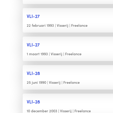
VLI-27
22 februari 1993
Visserij
Freelance
VLI-27
1 maart 1993
Visserij
Freelance
VLI-28
25 juni 1990
Visserij
Freelance
VLI-28
10 december 2003
Visserij
Freelance