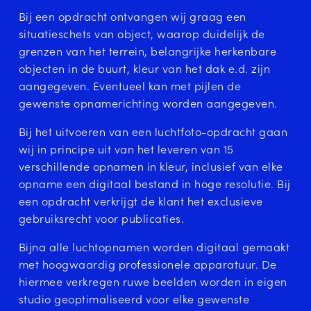
Bij een opdracht ontvangen wij graag een
situatieschets van object, waarop duidelijk de
grenzen van het terrein, belangrijke herkenbare
objecten in de buurt, kleur van het dak e.d. zijn
aangegeven. Eventueel kan met pijlen de
gewenste opnamerichting worden aangegeven.
Bij het uitvoeren van een luchtfoto-opdracht gaan
wij in principe uit van het leveren van 15
verschillende opnamen in kleur, inclusief van elke
opname een digitaal bestand in hoge resolutie. Bij
een opdracht verkrijgt de klant het exclusieve
gebruiksrecht voor publicaties.
Bijna alle luchtopnamen worden digitaal gemaakt
met hoogwaardig professionele apparatuur. De
hiermee verkregen ruwe beelden worden in eigen
studio geoptimaliseerd voor elke gewenste