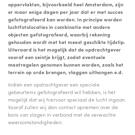
oppervlakten, bijvoorbeeld heel Amsterdam, zijn
er maar enige dagen per jaar dat er met succes
gefotografeerd kan worden. In principe worden
luchtfotolocaties in combinatie met andere
objecten gefotografeerd, waarbij rekening
gehouden wordt met het meest geschikte tijdstip.
Uiteraard is het mogelijk dat de opdrachtgever
vooraf een seintje krijgt, zodat eventuele
maatregelen genomen kunnen worden, zoals het
terrein op orde brengen, vlaggen uithangen e.d.
Indien een opdrachtgever een speciale
gebeurtenis gefotografeerd wil hebben, is het
mogelijk dat wij hiervoor speciaal de lucht ingaan.
Vooraf zullen wij dan contact opnemen over de
kans van slagen in verband met de verwachte
weersomstandigheden.