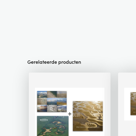
Gerelateerde producten