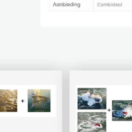
Aanbieding
Combideal