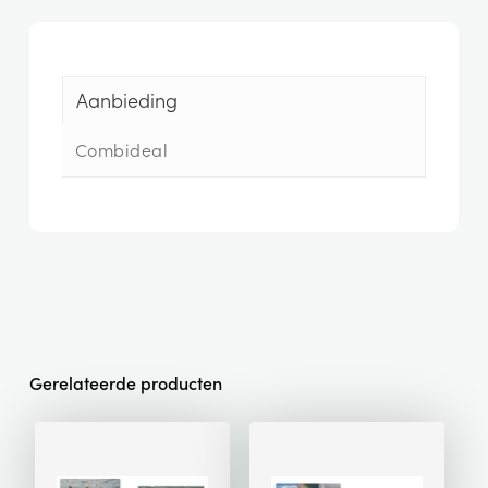
Aanbieding
Combideal
Gerelateerde producten