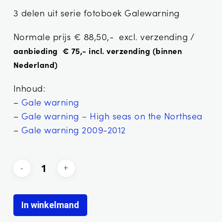
3 delen uit serie fotoboek Galewarning
Normale prijs € 88,50,- excl. verzending /
aanbieding € 75,- incl. verzending (binnen
Nederland)
Inhoud:
–
Gale warning
–
Gale warning – High seas on the Northsea
–
Gale warning 2009-2012
In winkelmand