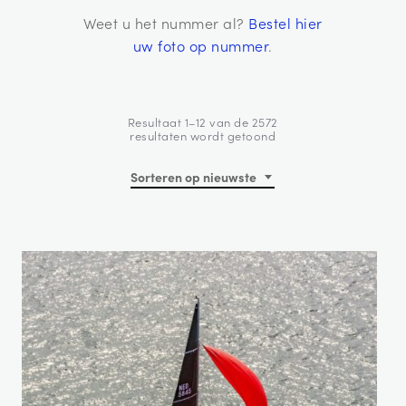
Weet u het nummer al?
Bestel hier
uw foto op nummer
.
Resultaat 1–12 van de 2572
Gesorteerd
resultaten wordt getoond
op
nieuwste
Sorteren op nieuwste