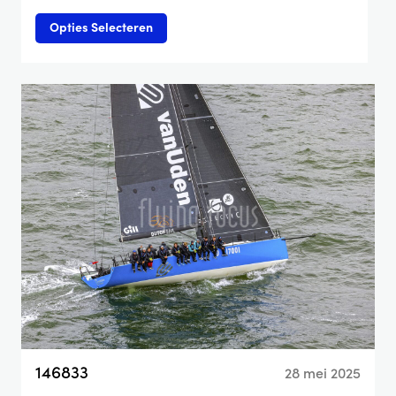
Opties Selecteren
146833
28 mei 2025