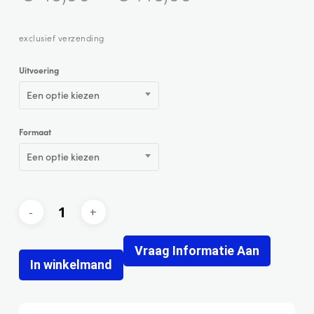
exclusief verzending
Uitvoering
Een optie kiezen
Formaat
Een optie kiezen
Vraag Informatie Aan
In winkelmand