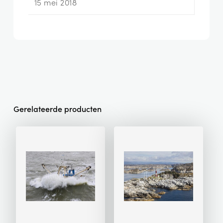
15 mei 2018
Gerelateerde producten