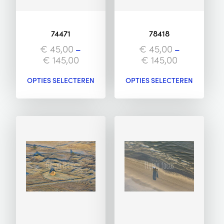
74471
78418
€
45,00
–
€
45,00
–
€
145,00
€
145,00
OPTIES SELECTEREN
OPTIES SELECTEREN