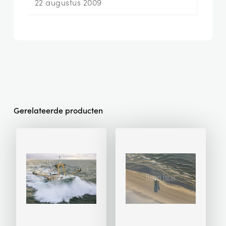
22 augustus 2009
Gerelateerde producten