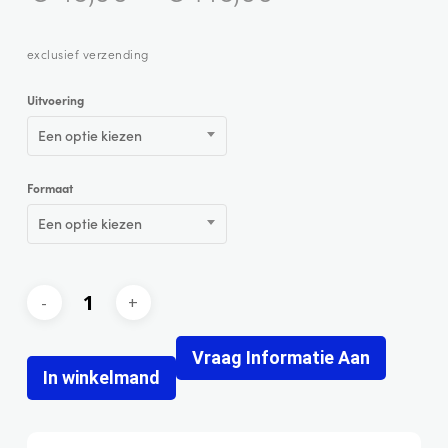
exclusief verzending
Uitvoering
Een optie kiezen
Formaat
Een optie kiezen
Vraag Informatie Aan
In winkelmand