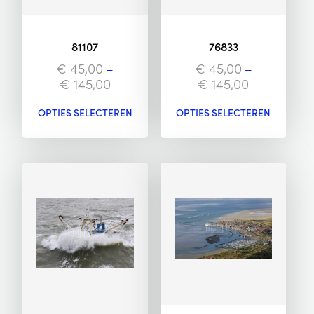
81107
76833
€
45,00
–
€
45,00
–
€
145,00
€
145,00
OPTIES SELECTEREN
OPTIES SELECTEREN