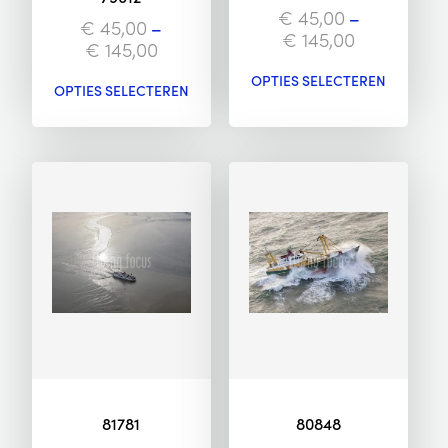
€
45,00
–
€
45,00
–
€
145,00
€
145,00
OPTIES SELECTEREN
OPTIES SELECTEREN
81781
80848