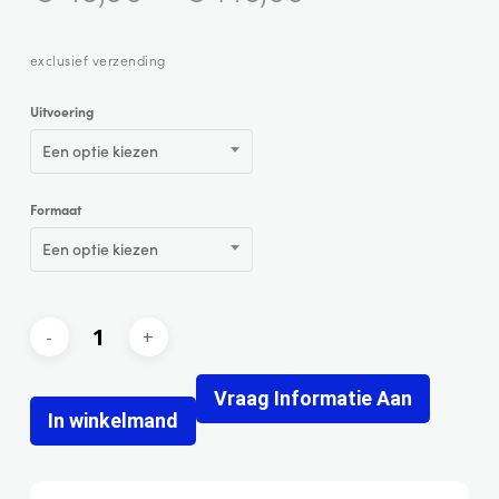
exclusief verzending
Uitvoering
Een optie kiezen
Formaat
Een optie kiezen
Vraag Informatie Aan
In winkelmand