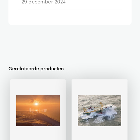
29 december 2024
Gerelateerde producten