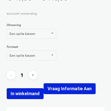
exclusief verzending
Uitvoering
Een optie kiezen
Formaat
Een optie kiezen
Vraag Informatie Aan
In winkelmand