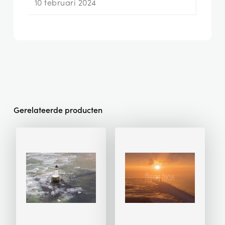
10 februari 2024
Gerelateerde producten