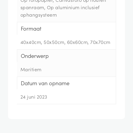
spanraam, Op aluminium inclusief
ophangsysteem
Formaat
40x40cm, 50x50cm, 60x60cm, 70x70cm
Onderwerp
Maritiem
Datum van opname
24 juni 2023